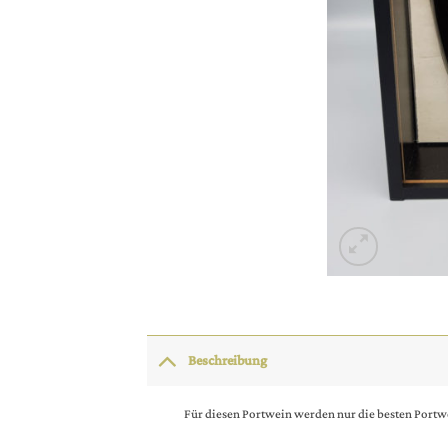
Beschreibung
Für diesen Portwein werden nur die besten Portwe