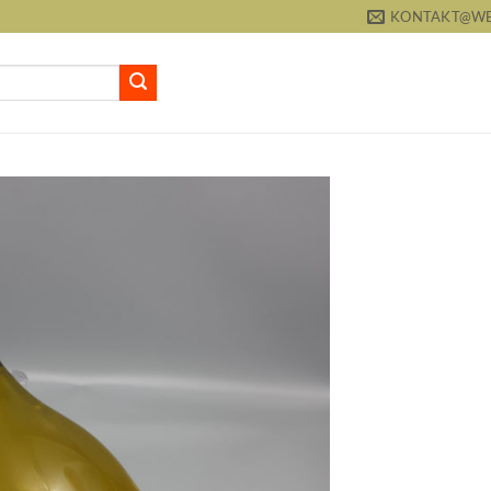
KONTAKT@WEI