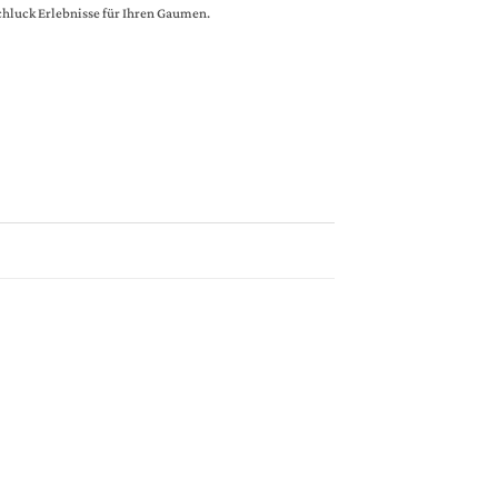
chluck Erlebnisse für Ihren Gaumen.