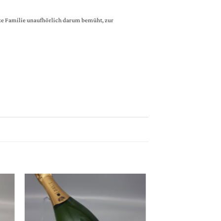
anze Familie unaufhörlich darum bemüht, zur