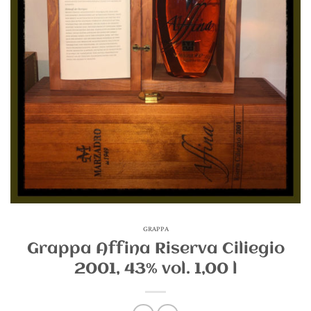
GRAPPA
Grappa Affina Riserva Ciliegio
2001, 43% vol. 1,00 l