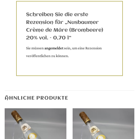
Schreiben Sie die erste
Rezension für „Nusbaumer
Crème de Mûre (Brombeere)
20% vol. – 0,70 l“
Sie müssen
angemeldet
sein, um eine Rezension
veröffentlichen zu können.
ÄHNLICHE PRODUKTE