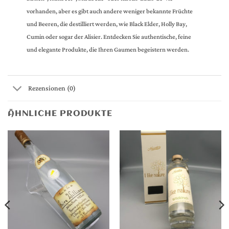
vorhanden, aber es gibt auch andere weniger bekannte Früchte
und Beeren, die destilliert werden, wie Black Elder, Holly Bay,
Cumin oder sogar der Alisier. Entdecken Sie authentische, feine
und elegante Produkte, die Ihren Gaumen begeistern werden.
Rezensionen (0)
ÄHNLICHE PRODUKTE