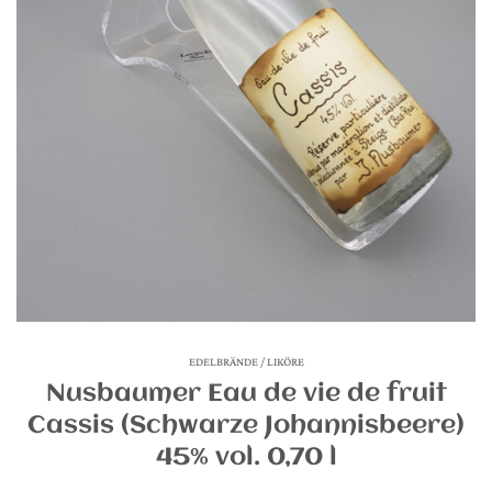
EDELBRÄNDE / LIKÖRE
Nusbaumer Eau de vie de fruit
Cassis (Schwarze Johannisbeere)
45% vol. 0,70 l